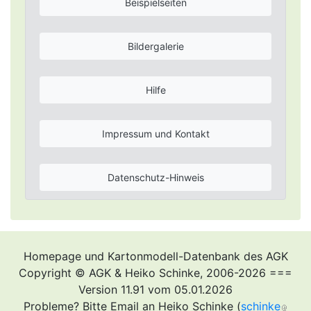
Beispielseiten
Bildergalerie
Hilfe
Impressum und Kontakt
Datenschutz-Hinweis
Homepage und Kartonmodell-Datenbank des AGK
Copyright © AGK & Heiko Schinke, 2006-2026 ===
Version 11.91 vom 05.01.2026
Probleme? Bitte Email an Heiko Schinke (
schinke