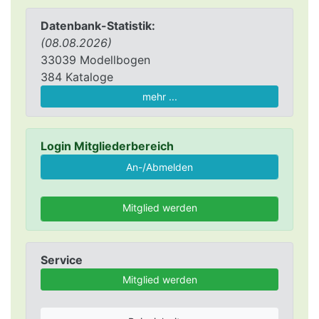
Datenbank-Statistik:
(08.08.2026)
33039 Modellbogen
384 Kataloge
mehr ...
Login Mitgliederbereich
Mitglied werden
Service
Mitglied werden