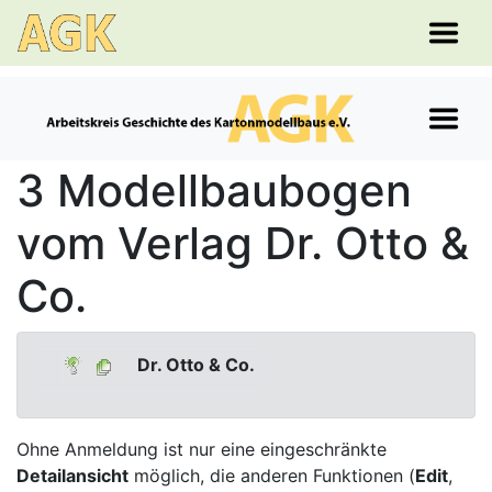
3 Modellbaubogen
vom Verlag Dr. Otto &
Co.
Dr. Otto & Co.
Ohne Anmeldung ist nur eine eingeschränkte
Detailansicht
möglich, die anderen Funktionen (
Edit
,