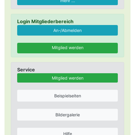
mehr ...
Login Mitgliederbereich
Mitglied werden
Service
Mitglied werden
Beispielseiten
Bildergalerie
Hilfe