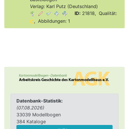
Verlag:
Karl Putz (Deutschland)
ID:
21818, Qualität:
, Abbildungen: 1
Datenbank-Statistik:
(07.08.2026)
33039 Modellbogen
384 Kataloge