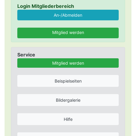
Login Mitgliederbereich
Mitglied werden
Service
Mitglied werden
Beispielseiten
Bildergalerie
Hilfe