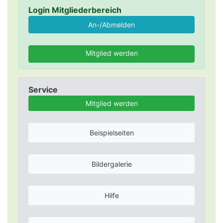
Login Mitgliederbereich
Mitglied werden
Service
Mitglied werden
Beispielseiten
Bildergalerie
Hilfe