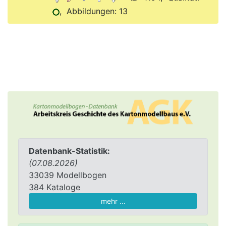
, Abbildungen: 13
Datenbank-Statistik:
(07.08.2026)
33039 Modellbogen
384 Kataloge
mehr ...