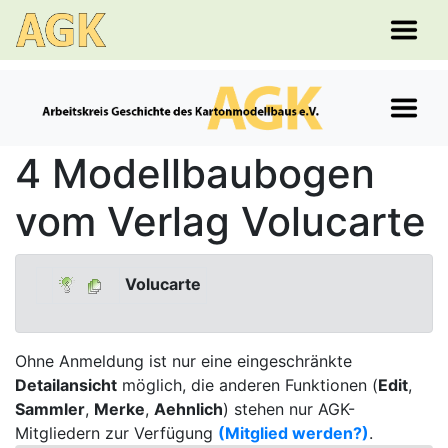
4 Modellbaubogen
vom Verlag Volucarte
Volucarte
Ohne Anmeldung ist nur eine eingeschränkte
Detailansicht
möglich, die anderen Funktionen (
Edit
,
Sammler
,
Merke
,
Aehnlich
) stehen nur AGK-
Mitgliedern zur Verfügung
(Mitglied werden?)
.