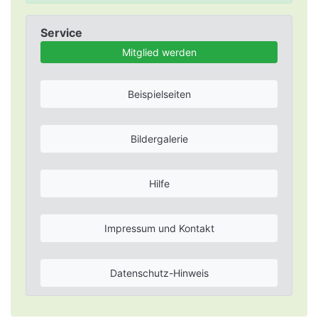
Service
Mitglied werden
Beispielseiten
Bildergalerie
Hilfe
Impressum und Kontakt
Datenschutz-Hinweis