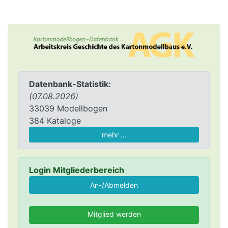
Datenbank-Statistik:
(07.08.2026)
33039 Modellbogen
384 Kataloge
mehr ...
Login Mitgliederbereich
Mitglied werden