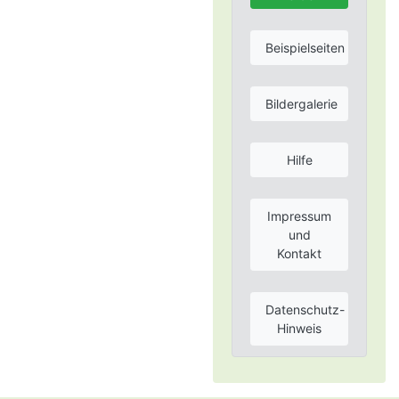
Beispielseiten
Bildergalerie
Hilfe
Impressum
und
Kontakt
Datenschutz-
Hinweis