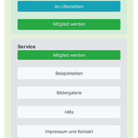
Mitglied werden
Service
Mitglied werden
Beispielseiten
Bildergalerie
Hilfe
Impressum und Kontakt