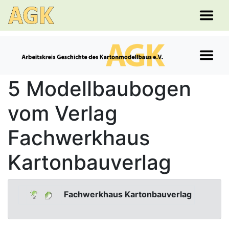
5 Modellbaubogen
vom Verlag
Fachwerkhaus
Kartonbauverlag
Fachwerkhaus Kartonbauverlag