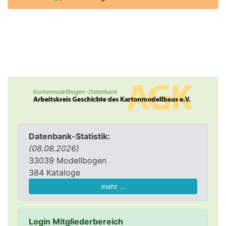
Datenbank-Statistik:
(08.08.2026)
33039 Modellbogen
384 Kataloge
mehr ...
Login Mitgliederbereich