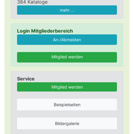
384 Kataloge
mehr ...
Login Mitgliederbereich
Mitglied werden
Service
Mitglied werden
Beispielseiten
Bildergalerie