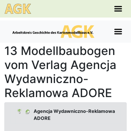
13 Modellbaubogen
vom Verlag Agencja
Wydawniczno-
Reklamowa ADORE
Agencja Wydawniczno-Reklamowa
ADORE