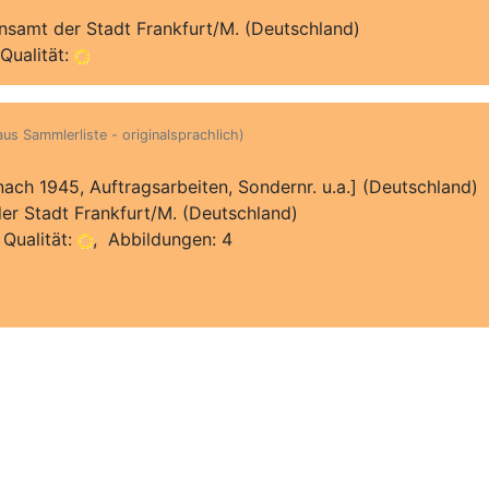
nsamt der Stadt Frankfurt/M. (Deutschland)
Qualität:
 aus Sammlerliste - originalsprachlich)
[nach 1945, Auftragsarbeiten, Sondernr. u.a.] (Deutschland)
er Stadt Frankfurt/M. (Deutschland)
Qualität:
, Abbildungen: 4