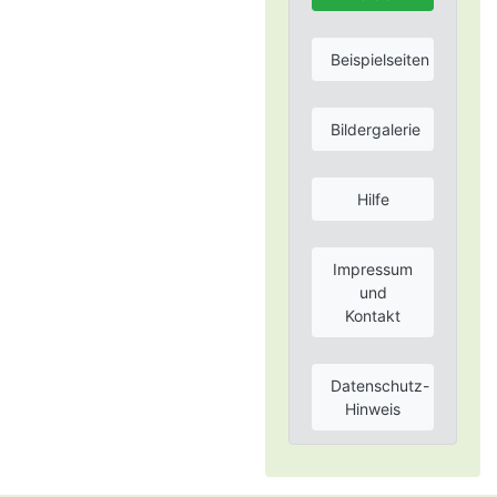
Beispielseiten
Bildergalerie
Hilfe
Impressum
und
Kontakt
Datenschutz-
Hinweis