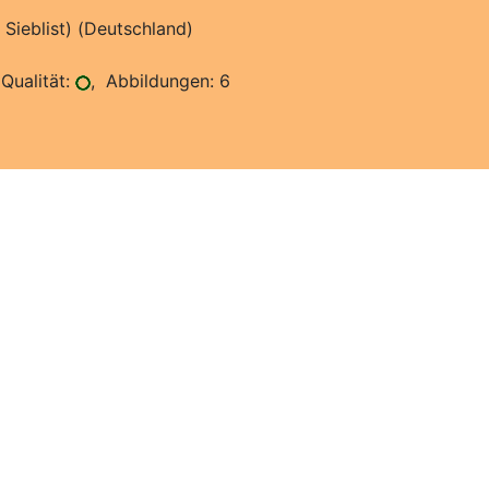
Sieblist) (Deutschland)
Qualität:
, Abbildungen: 6