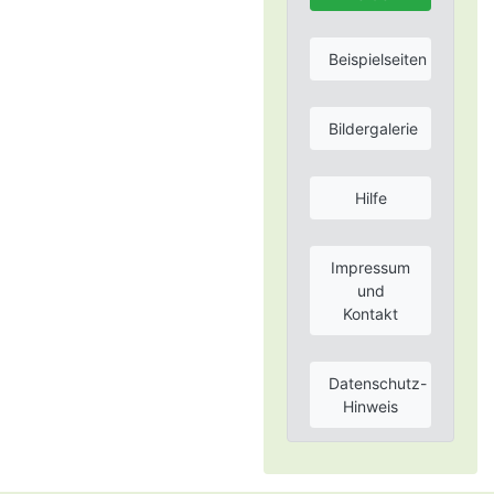
Beispielseiten
Bildergalerie
Hilfe
Impressum
und
Kontakt
Datenschutz-
Hinweis