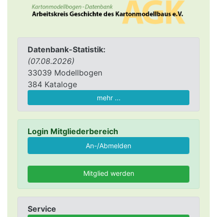
Datenbank-Statistik:
(07.08.2026)
33039 Modellbogen
384 Kataloge
mehr ...
Login Mitgliederbereich
Mitglied werden
Service