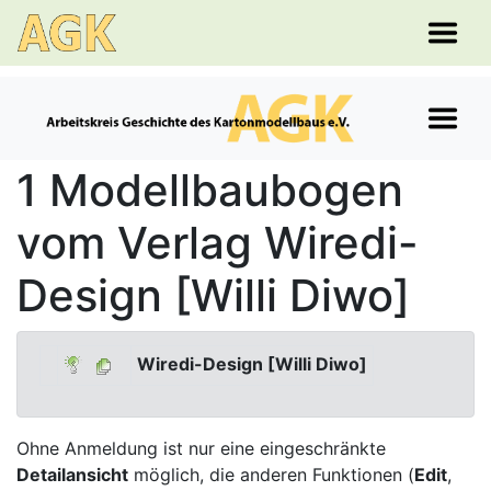
1 Modellbaubogen
vom Verlag Wiredi-
Design [Willi Diwo]
Wiredi-Design [Willi Diwo]
Ohne Anmeldung ist nur eine eingeschränkte
Detailansicht
möglich, die anderen Funktionen (
Edit
,