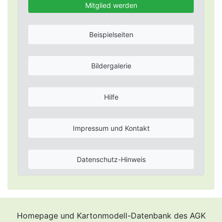
Mitglied werden
Beispielseiten
Bildergalerie
Hilfe
Impressum und Kontakt
Datenschutz-Hinweis
Homepage und Kartonmodell-Datenbank des AGK