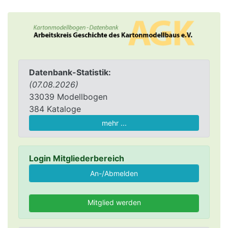
Datenbank-Statistik:
(07.08.2026)
33039 Modellbogen
384 Kataloge
mehr ...
Login Mitgliederbereich
Mitglied werden