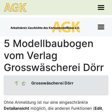
5 Modellbaubogen
vom Verlag
Grosswäscherei Dörr
Grosswäscherei Dörr
Ohne Anmeldung ist nur eine eingeschränkte
Detailansicht
möglich, die anderen Funktionen (
Edit
,