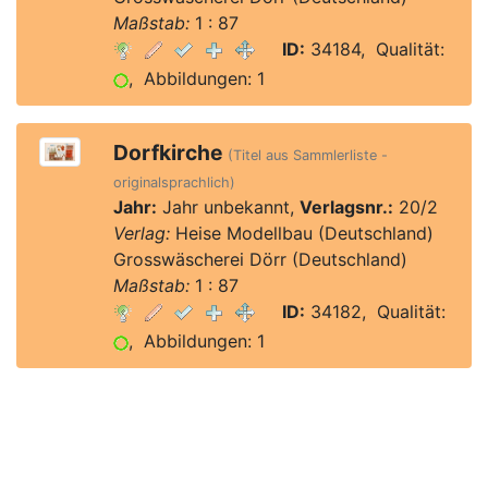
Maßstab:
1 : 87
ID:
34184, Qualität:
, Abbildungen: 1
Dorfkirche
(Titel aus Sammlerliste -
originalsprachlich)
Jahr:
Jahr unbekannt,
Verlagsnr.:
20/2
Verlag:
Heise Modellbau (Deutschland)
Grosswäscherei Dörr (Deutschland)
Maßstab:
1 : 87
ID:
34182, Qualität:
, Abbildungen: 1