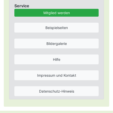
Service
Mitglied werden
Beispielseiten
Bildergalerie
Hilfe
Impressum und Kontakt
Datenschutz-Hinweis