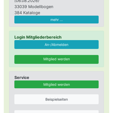
(06.08.2026)
33039 Modellbogen
384 Kataloge
mehr ...
Login Mitgliederbereich
Mitglied werden
Service
Mitglied werden
Beispielseiten