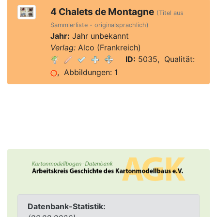
4 Chalets de Montagne
(Titel aus
Sammlerliste - originalsprachlich)
Jahr:
Jahr unbekannt
Verlag:
Alco (Frankreich)
ID:
5035, Qualität:
, Abbildungen: 1
Datenbank-Statistik: