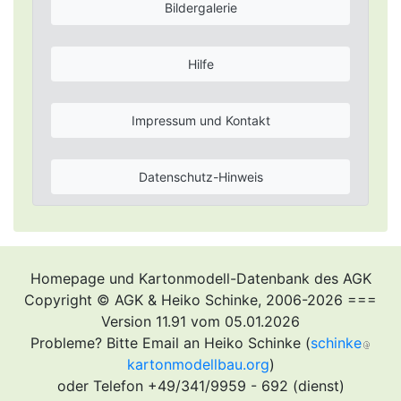
Bildergalerie
Hilfe
Impressum und Kontakt
Datenschutz-Hinweis
Homepage und Kartonmodell-Datenbank des AGK
Copyright © AGK & Heiko Schinke, 2006-2026 ===
Version 11.91 vom 05.01.2026
Probleme? Bitte Email an Heiko Schinke (
schinke
kartonmodellbau.org
)
oder Telefon +49/341/9959 - 692 (dienst)