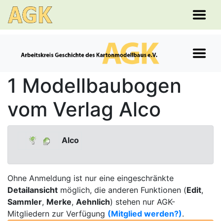
1 Modellbaubogen
vom Verlag Alco
Alco
Ohne Anmeldung ist nur eine eingeschränkte
Detailansicht
möglich, die anderen Funktionen (
Edit
,
Sammler
,
Merke
,
Aehnlich
) stehen nur AGK-
Mitgliedern zur Verfügung
(Mitglied werden?)
.