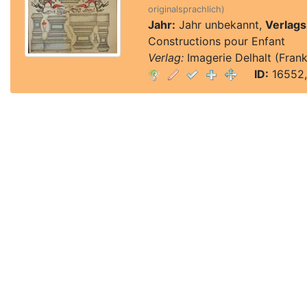
originalsprachlich)
Jahr:
Jahr unbekannt,
Verlags
Constructions pour Enfant
Verlag:
Imagerie Delhalt (Frank
ID:
16552,