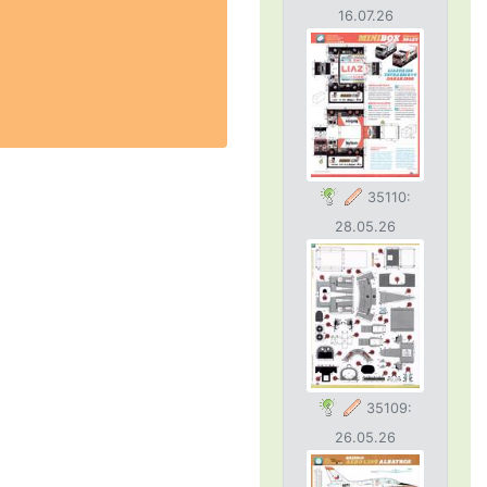
16.07.26
35110:
28.05.26
35109:
26.05.26