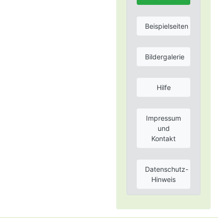
Beispielseiten
Bildergalerie
Hilfe
Impressum
und
Kontakt
Datenschutz-
Hinweis