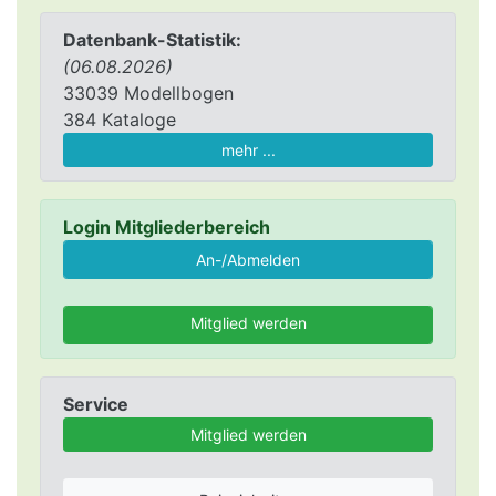
Datenbank-Statistik:
(06.08.2026)
33039 Modellbogen
384 Kataloge
mehr ...
Login Mitgliederbereich
Mitglied werden
Service
Mitglied werden