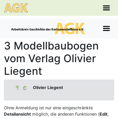
3 Modellbaubogen
vom Verlag Olivier
Liegent
Olivier Liegent
Ohne Anmeldung ist nur eine eingeschränkte
Detailansicht
möglich, die anderen Funktionen (
Edit
,