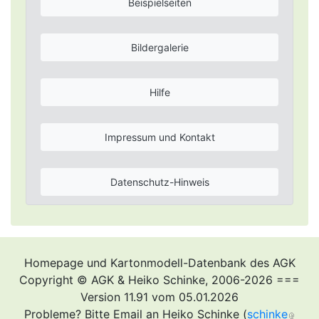
Beispielseiten
Bildergalerie
Hilfe
Impressum und Kontakt
Datenschutz-Hinweis
Homepage und Kartonmodell-Datenbank des AGK
Copyright © AGK & Heiko Schinke, 2006-2026 ===
Version 11.91 vom 05.01.2026
Probleme? Bitte Email an Heiko Schinke (
schinke