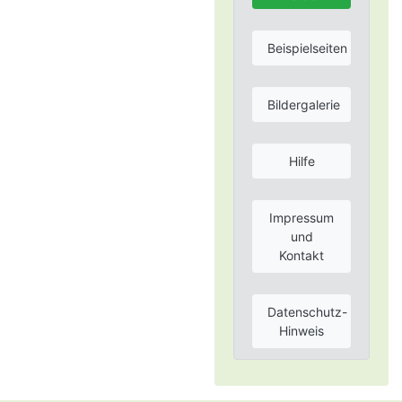
Beispielseiten
Bildergalerie
Hilfe
Impressum
und
Kontakt
Datenschutz-
Hinweis