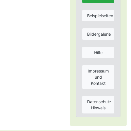
Beispielseiten
Bildergalerie
Hilfe
Impressum
und
Kontakt
Datenschutz-
Hinweis