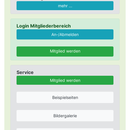
mehr ...
Login Mitgliederbereich
Mitglied werden
Service
Mitglied werden
Beispielseiten
Bildergalerie