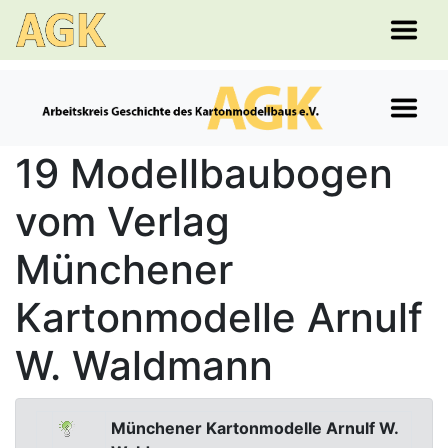
19 Modellbaubogen
vom Verlag
Münchener
Kartonmodelle Arnulf
W. Waldmann
Münchener Kartonmodelle Arnulf W.