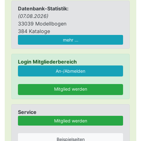
Datenbank-Statistik:
(07.08.2026)
33039 Modellbogen
384 Kataloge
mehr ...
Login Mitgliederbereich
Mitglied werden
Service
Mitglied werden
Beispielseiten