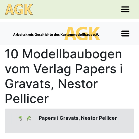
10 Modellbaubogen
vom Verlag Papers i
Gravats, Nestor
Pellicer
Papers i Gravats, Nestor Pellicer