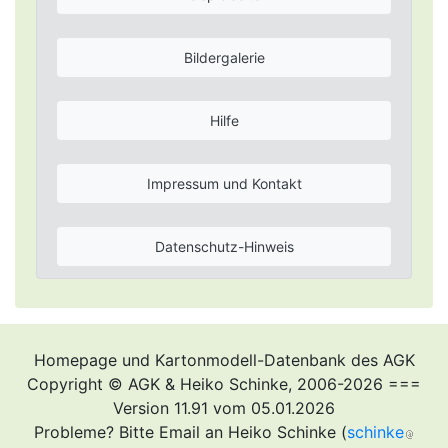
Bildergalerie
Hilfe
Impressum und Kontakt
Datenschutz-Hinweis
Homepage und Kartonmodell-Datenbank des AGK
Copyright © AGK & Heiko Schinke, 2006-2026 ===
Version 11.91 vom 05.01.2026
Probleme? Bitte Email an Heiko Schinke (
schinke