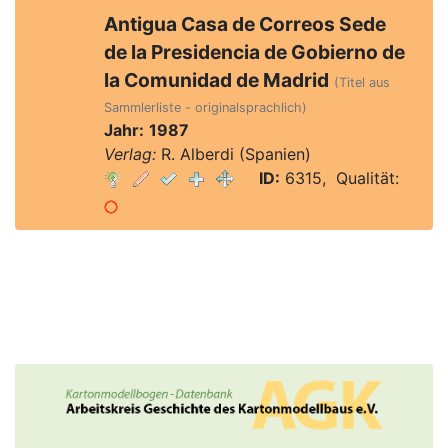
Antigua Casa de Correos Sede
de la Presidencia de Gobierno de
la Comunidad de Madrid
(Titel aus
Sammlerliste - originalsprachlich)
Jahr:
1987
Verlag:
R. Alberdi (Spanien)
ID:
6315, Qualität: