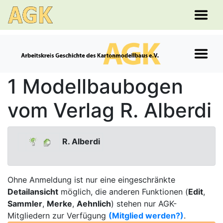
1 Modellbaubogen
vom Verlag R. Alberdi
R. Alberdi
Ohne Anmeldung ist nur eine eingeschränkte
Detailansicht
möglich, die anderen Funktionen (
Edit
,
Sammler
,
Merke
,
Aehnlich
) stehen nur AGK-
Mitgliedern zur Verfügung
(Mitglied werden?)
.