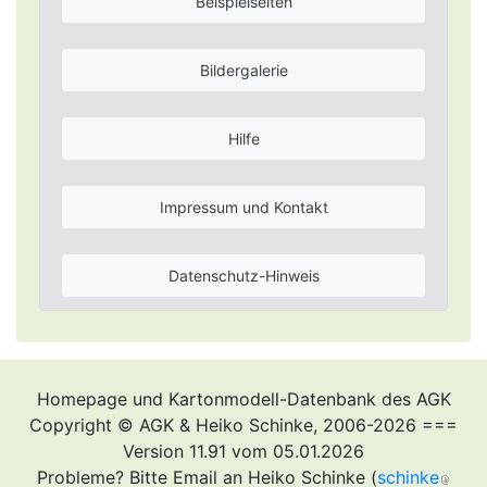
Beispielseiten
Bildergalerie
Hilfe
Impressum und Kontakt
Datenschutz-Hinweis
Homepage und Kartonmodell-Datenbank des AGK
Copyright © AGK & Heiko Schinke, 2006-2026 ===
Version 11.91 vom 05.01.2026
Probleme? Bitte Email an Heiko Schinke (
schinke