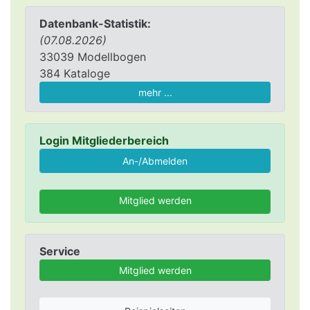
Datenbank-Statistik:
(07.08.2026)
33039 Modellbogen
384 Kataloge
mehr ...
Login Mitgliederbereich
Mitglied werden
Service
Mitglied werden