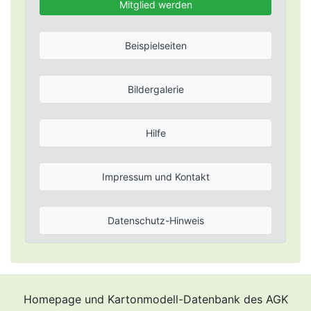
Mitglied werden
Beispielseiten
Bildergalerie
Hilfe
Impressum und Kontakt
Datenschutz-Hinweis
Homepage und Kartonmodell-Datenbank des AGK