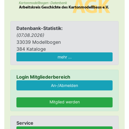
Datenbank-Statistik:
(07.08.2026)
33039 Modellbogen
384 Kataloge
mehr ...
Login Mitgliederbereich
Mitglied werden
Service