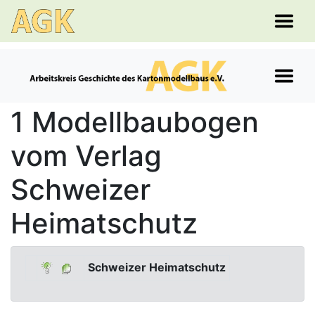
1 Modellbaubogen
vom Verlag
Schweizer
Heimatschutz
Schweizer Heimatschutz