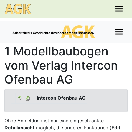
1 Modellbaubogen
vom Verlag Intercon
Ofenbau AG
Intercon Ofenbau AG
Ohne Anmeldung ist nur eine eingeschränkte
Detailansicht
möglich, die anderen Funktionen (
Edit
,