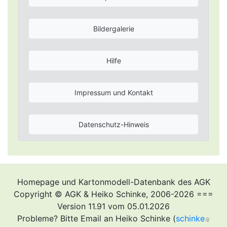
Bildergalerie
Hilfe
Impressum und Kontakt
Datenschutz-Hinweis
Homepage und Kartonmodell-Datenbank des AGK
Copyright © AGK & Heiko Schinke, 2006-2026 ===
Version 11.91 vom 05.01.2026
Probleme? Bitte Email an Heiko Schinke (
schinke