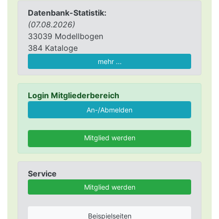
Datenbank-Statistik:
(07.08.2026)
33039 Modellbogen
384 Kataloge
mehr ...
Login Mitgliederbereich
Mitglied werden
Service
Mitglied werden
Beispielseiten