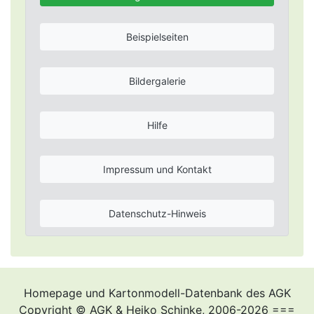
Beispielseiten
Bildergalerie
Hilfe
Impressum und Kontakt
Datenschutz-Hinweis
Homepage und Kartonmodell-Datenbank des AGK
Copyright © AGK & Heiko Schinke, 2006-2026 ===