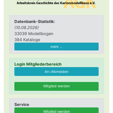
Datenbank-Statistik:
(10.08.2026)
33039 Modellbogen
384 Kataloge
mehr ...
Login Mitgliederbereich
Mitglied werden
Service
Mitglied werden