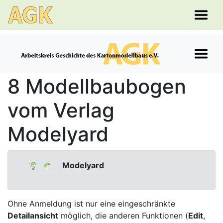
8 Modellbaubogen
vom Verlag
Modelyard
Modelyard
Ohne Anmeldung ist nur eine eingeschränkte
Detailansicht
möglich, die anderen Funktionen (
Edit
,