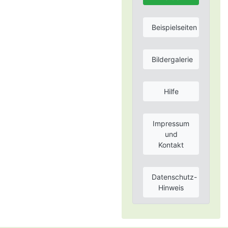
Beispielseiten
Bildergalerie
Hilfe
Impressum
und
Kontakt
Datenschutz-
Hinweis