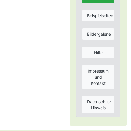
Beispielseiten
Bildergalerie
Hilfe
Impressum
und
Kontakt
Datenschutz-
Hinweis