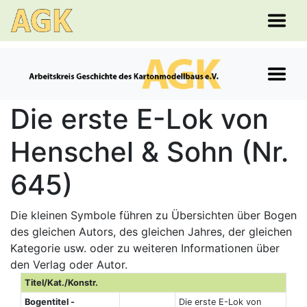
Die erste E-Lok von
Henschel & Sohn (Nr.
645)
Die kleinen Symbole führen zu Übersichten über Bogen
des gleichen Autors, des gleichen Jahres, der gleichen
Kategorie usw. oder zu weiteren Informationen über
den Verlag oder Autor.
Titel/Kat./Konstr.
Bogentitel -
Die erste E-Lok von