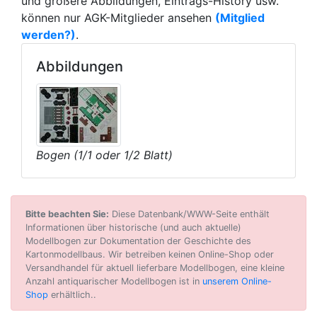
und größere Abbildungen, Eintrags-History usw.
können nur AGK-Mitglieder ansehen
(Mitglied
werden?)
.
Abbildungen
Bogen (1/1 oder 1/2 Blatt)
Bitte beachten Sie:
Diese Datenbank/WWW-Seite enthält
Informationen über historische (und auch aktuelle)
Modellbogen zur Dokumentation der Geschichte des
Kartonmodellbaus. Wir betreiben keinen Online-Shop oder
Versandhandel für aktuell lieferbare Modellbogen, eine kleine
Anzahl antiquarischer Modellbogen ist in
unserem Online-
Shop
erhältlich..