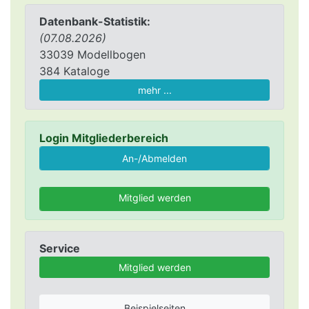
Datenbank-Statistik:
(07.08.2026)
33039 Modellbogen
384 Kataloge
mehr ...
Login Mitgliederbereich
Mitglied werden
Service
Mitglied werden
Beispielseiten