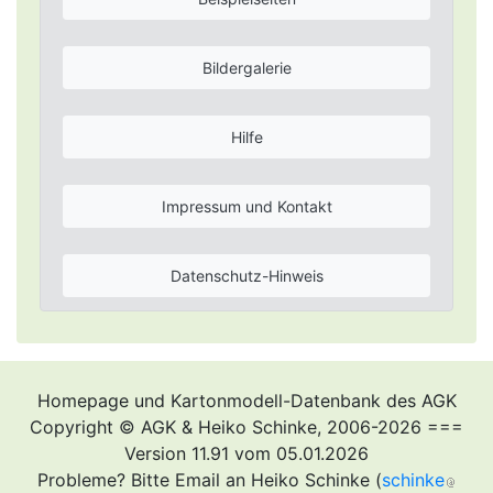
Bildergalerie
Hilfe
Impressum und Kontakt
Datenschutz-Hinweis
Homepage und Kartonmodell-Datenbank des AGK
Copyright © AGK & Heiko Schinke, 2006-2026 ===
Version 11.91 vom 05.01.2026
Probleme? Bitte Email an Heiko Schinke (
schinke