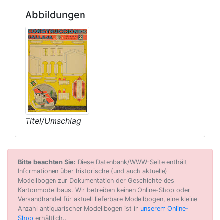
Abbildungen
Titel/Umschlag
Bitte beachten Sie:
Diese Datenbank/WWW-Seite enthält
Informationen über historische (und auch aktuelle)
Modellbogen zur Dokumentation der Geschichte des
Kartonmodellbaus. Wir betreiben keinen Online-Shop oder
Versandhandel für aktuell lieferbare Modellbogen, eine kleine
Anzahl antiquarischer Modellbogen ist in
unserem Online-
Shop
erhältlich..