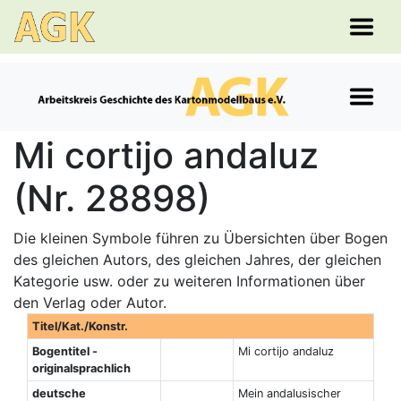
Mi cortijo andaluz
(Nr. 28898)
Die kleinen Symbole führen zu Übersichten über Bogen
des gleichen Autors, des gleichen Jahres, der gleichen
Kategorie usw. oder zu weiteren Informationen über
den Verlag oder Autor.
Titel/Kat./Konstr.
Bogentitel -
Mi cortijo andaluz
originalsprachlich
deutsche
Mein andalusischer