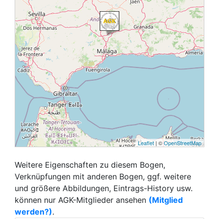
Leaflet
| ©
OpenStreetMap
Weitere Eigenschaften zu diesem Bogen,
Verknüpfungen mit anderen Bogen, ggf. weitere
und größere Abbildungen, Eintrags-History usw.
können nur AGK-Mitglieder ansehen
(Mitglied
werden?)
.