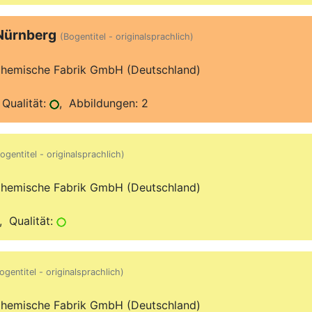
Nürnberg
(Bogentitel - originalsprachlich)
hemische Fabrik GmbH (Deutschland)
Qualität:
, Abbildungen: 2
ogentitel - originalsprachlich)
hemische Fabrik GmbH (Deutschland)
 Qualität:
ogentitel - originalsprachlich)
hemische Fabrik GmbH (Deutschland)