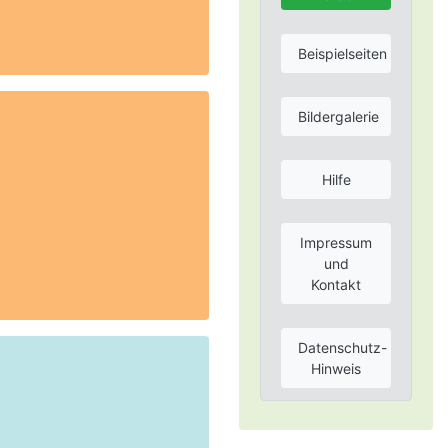
Beispielseiten
Bildergalerie
Hilfe
Impressum
und
Kontakt
Datenschutz-
Hinweis