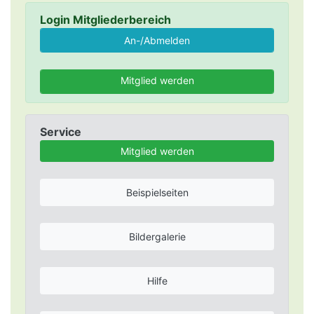
Login Mitgliederbereich
Mitglied werden
Service
Mitglied werden
Beispielseiten
Bildergalerie
Hilfe