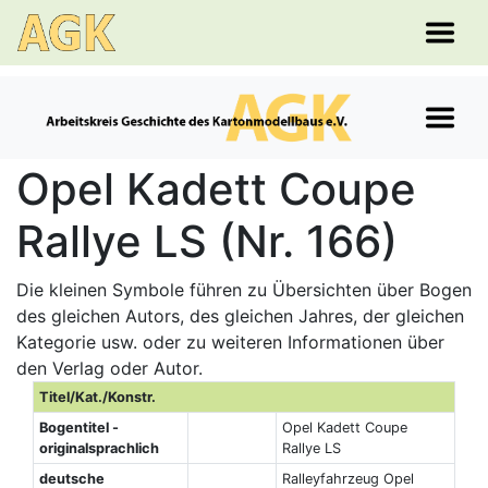
Opel Kadett Coupe
Rallye LS (Nr. 166)
Die kleinen Symbole führen zu Übersichten über Bogen
des gleichen Autors, des gleichen Jahres, der gleichen
Kategorie usw. oder zu weiteren Informationen über
den Verlag oder Autor.
Titel/Kat./Konstr.
Bogentitel -
Opel Kadett Coupe
originalsprachlich
Rallye LS
deutsche
Ralleyfahrzeug Opel