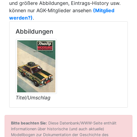
und größere Abbildungen, Eintrags-History usw.
können nur AGK-Mitglieder ansehen
(Mitglied
werden?)
.
Abbildungen
Titel/Umschlag
Bitte beachten Sie:
Diese Datenbank/WWW-Seite enthält
Informationen über historische (und auch aktuelle)
Modellbogen zur Dokumentation der Geschichte des