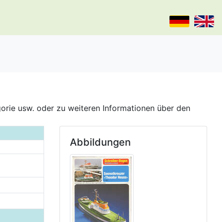
gorie usw. oder zu weiteren Informationen über den
Abbildungen