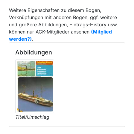
Weitere Eigenschaften zu diesem Bogen,
Verknüpfungen mit anderen Bogen, ggf. weitere
und größere Abbildungen, Eintrags-History usw.
können nur AGK-Mitglieder ansehen
(Mitglied
werden?)
.
Abbildungen
Titel/Umschlag