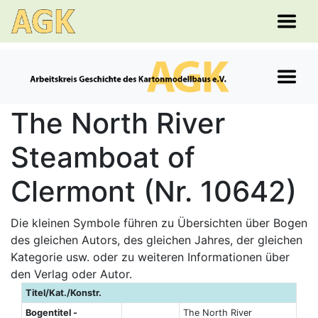
The North River
Steamboat of
Clermont (Nr. 10642)
Die kleinen Symbole führen zu Übersichten über Bogen
des gleichen Autors, des gleichen Jahres, der gleichen
Kategorie usw. oder zu weiteren Informationen über
den Verlag oder Autor.
Titel/Kat./Konstr.
Bogentitel -
The North River