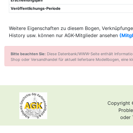
Erscheinungsjahr
Veröffentlichungs-Periode
Weitere Eigenschaften zu diesem Bogen, Verknüpfungen
History usw. können nur AGK-Mitglieder ansehen
(Mitg
Bitte beachten Sie:
Diese Datenbank/WWW-Seite enthält Informatione
Shop oder Versandhandel für aktuell lieferbare Modellbogen, eine kl
Copyright 
Proble
oder 