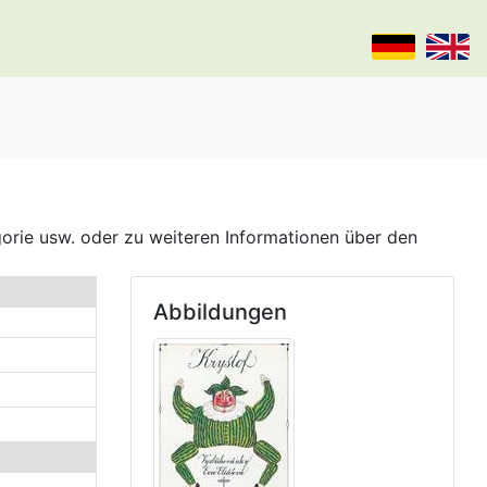
gorie usw. oder zu weiteren Informationen über den
Abbildungen