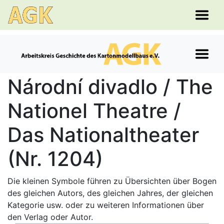
Národní divadlo / The
Nationel Theatre /
Das Nationaltheater
(Nr. 1204)
Die kleinen Symbole führen zu Übersichten über Bogen
des gleichen Autors, des gleichen Jahres, der gleichen
Kategorie usw. oder zu weiteren Informationen über
den Verlag oder Autor.