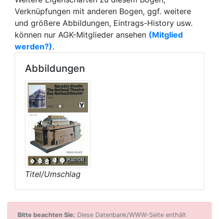
Verknüpfungen mit anderen Bogen, ggf. weitere
und größere Abbildungen, Eintrags-History usw.
können nur AGK-Mitglieder ansehen
(Mitglied
werden?)
.
Abbildungen
Titel/Umschlag
Bitte beachten Sie:
Diese Datenbank/WWW-Seite enthält