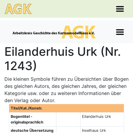
Eilanderhuis Urk (Nr.
1243)
Die kleinen Symbole führen zu Übersichten über Bogen
des gleichen Autors, des gleichen Jahres, der gleichen
Kategorie usw. oder zu weiteren Informationen über
den Verlag oder Autor.
Titel/Kat./Konstr.
Bogentitel -
Eilanderhuis Urk
originalsprachlich
deutsche Übersetzung
Inselhaus Urk