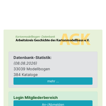
Datenbank-Statistik:
(08.08.2026)
33039 Modellbogen
384 Kataloge
mehr ...
Login Mitgliederbereich