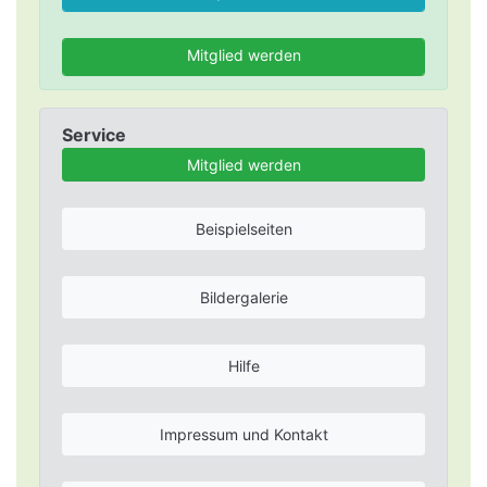
Mitglied werden
Service
Mitglied werden
Beispielseiten
Bildergalerie
Hilfe
Impressum und Kontakt