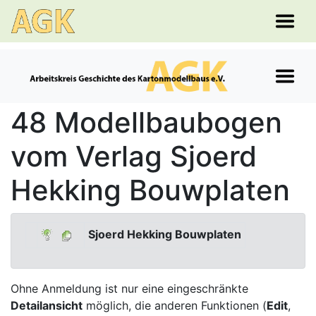
48 Modellbaubogen
vom Verlag Sjoerd
Hekking Bouwplaten
Sjoerd Hekking Bouwplaten
Ohne Anmeldung ist nur eine eingeschränkte
Detailansicht
möglich, die anderen Funktionen (
Edit
,