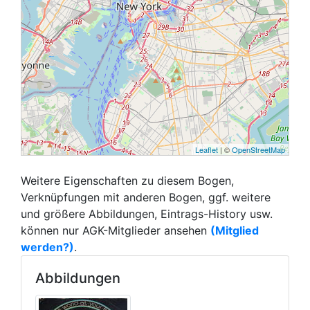
Leaflet
| ©
OpenStreetMap
Weitere Eigenschaften zu diesem Bogen,
Verknüpfungen mit anderen Bogen, ggf. weitere
und größere Abbildungen, Eintrags-History usw.
können nur AGK-Mitglieder ansehen
(Mitglied
werden?)
.
Abbildungen