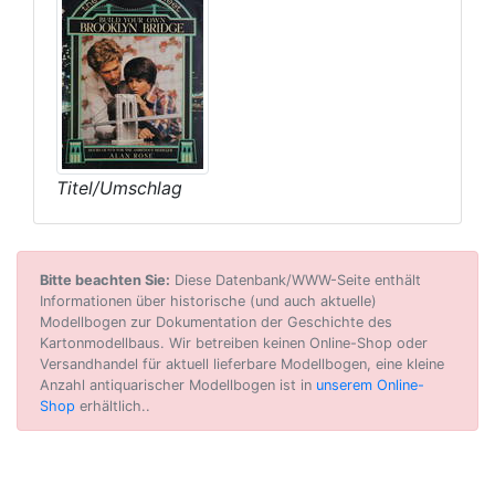
Titel/Umschlag
Bitte beachten Sie:
Diese Datenbank/WWW-Seite enthält
Informationen über historische (und auch aktuelle)
Modellbogen zur Dokumentation der Geschichte des
Kartonmodellbaus. Wir betreiben keinen Online-Shop oder
Versandhandel für aktuell lieferbare Modellbogen, eine kleine
Anzahl antiquarischer Modellbogen ist in
unserem Online-
Shop
erhältlich..