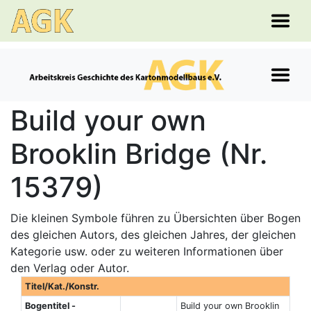
Build your own
Brooklin Bridge (Nr.
15379)
Die kleinen Symbole führen zu Übersichten über Bogen
des gleichen Autors, des gleichen Jahres, der gleichen
Kategorie usw. oder zu weiteren Informationen über
den Verlag oder Autor.
Titel/Kat./Konstr.
Bogentitel -
Build your own Brooklin