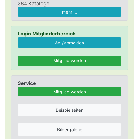
384 Kataloge
mehr ...
Login Mitgliederbereich
Mitglied werden
Service
Mitglied werden
Beispielseiten
Bildergalerie