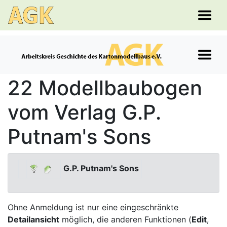
22 Modellbaubogen
vom Verlag G.P.
Putnam's Sons
G.P. Putnam's Sons
Ohne Anmeldung ist nur eine eingeschränkte
Detailansicht
möglich, die anderen Funktionen (
Edit
,