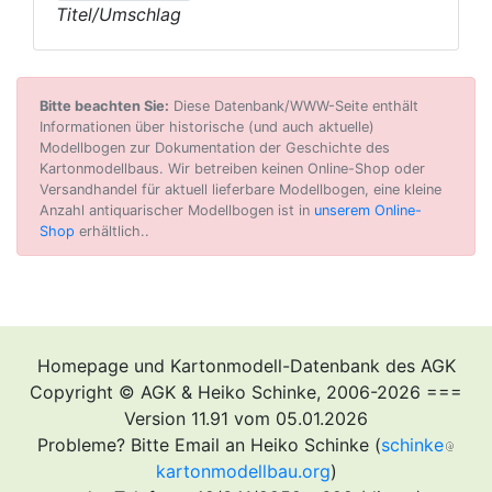
Titel/Umschlag
Bitte beachten Sie:
Diese Datenbank/WWW-Seite enthält
Informationen über historische (und auch aktuelle)
Modellbogen zur Dokumentation der Geschichte des
Kartonmodellbaus. Wir betreiben keinen Online-Shop oder
Versandhandel für aktuell lieferbare Modellbogen, eine kleine
Anzahl antiquarischer Modellbogen ist in
unserem Online-
Shop
erhältlich..
Homepage und Kartonmodell-Datenbank des AGK
Copyright © AGK & Heiko Schinke, 2006-2026 ===
Version 11.91 vom 05.01.2026
Probleme? Bitte Email an Heiko Schinke (
schinke
kartonmodellbau.org
)