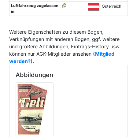
Luftfahrzeug zugelassen
Österreich
in
Weitere Eigenschaften zu diesem Bogen,
Verknüpfungen mit anderen Bogen, ggf. weitere
und größere Abbildungen, Eintrags-History usw.
können nur AGK-Mitglieder ansehen
(Mitglied
werden?)
.
Abbildungen