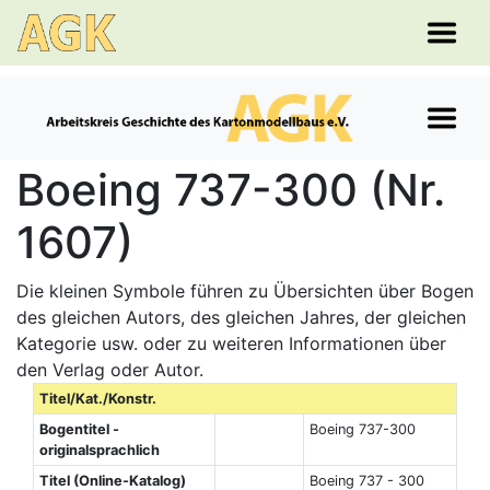
Boeing 737-300 (Nr.
1607)
Die kleinen Symbole führen zu Übersichten über Bogen
des gleichen Autors, des gleichen Jahres, der gleichen
Kategorie usw. oder zu weiteren Informationen über
den Verlag oder Autor.
Titel/Kat./Konstr.
Bogentitel -
Boeing 737-300
originalsprachlich
Titel (Online-Katalog)
Boeing 737 - 300