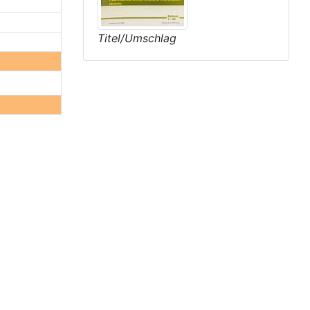
Titel/Umschlag