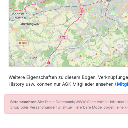
Weitere Eigenschaften zu diesem Bogen, Verknüpfungen
History usw. können nur AGK-Mitglieder ansehen
(Mitg
Bitte beachten Sie:
Diese Datenbank/WWW-Seite enthält Informatione
Shop oder Versandhandel für aktuell lieferbare Modellbogen, eine kl