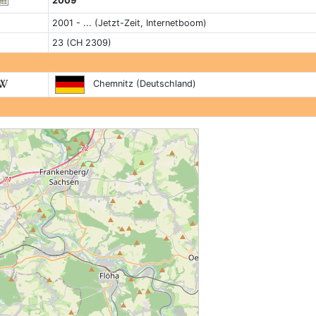
2009
2001 - ... (Jetzt-Zeit, Internetboom)
23 (CH 2309)
Chemnitz (Deutschland)