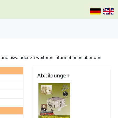
gorie usw. oder zu weiteren Informationen über den
Abbildungen