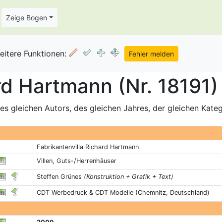
Zeige Bogen
eitere Funktionen:
rd Hartmann (Nr. 18191)
s gleichen Autors, des gleichen Jahres, der gleichen Kate
Fabrikantenvilla Richard Hartmann
Villen, Guts-/Herrenhäuser
Steffen Grünes
(Konstruktion + Grafik + Text)
CDT Werbedruck & CDT Modelle (Chemnitz, Deutschland)