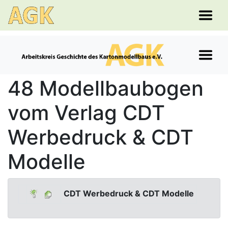
48 Modellbaubogen
vom Verlag CDT
Werbedruck & CDT
Modelle
CDT Werbedruck & CDT Modelle