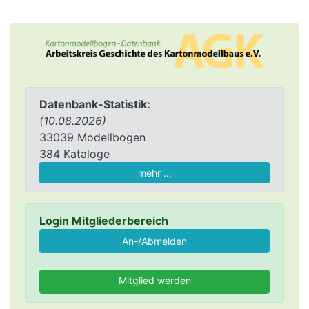
Datenbank-Statistik:
(10.08.2026)
33039 Modellbogen
384 Kataloge
mehr ...
Login Mitgliederbereich
Mitglied werden