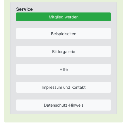
Service
Mitglied werden
Beispielseiten
Bildergalerie
Hilfe
Impressum und Kontakt
Datenschutz-Hinweis