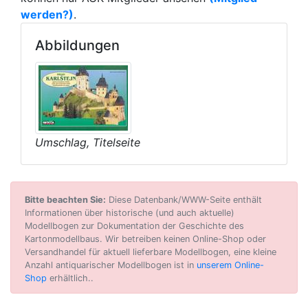
werden?)
.
Abbildungen
Umschlag, Titelseite
Bitte beachten Sie:
Diese Datenbank/WWW-Seite enthält
Informationen über historische (und auch aktuelle)
Modellbogen zur Dokumentation der Geschichte des
Kartonmodellbaus. Wir betreiben keinen Online-Shop oder
Versandhandel für aktuell lieferbare Modellbogen, eine kleine
Anzahl antiquarischer Modellbogen ist in
unserem Online-
Shop
erhältlich..