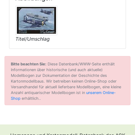
Titel/Umschlag
Bitte beachten Sie:
Diese Datenbank/WWW-Seite enthält
Informationen über historische (und auch aktuelle)
Modellbogen zur Dokumentation der Geschichte des
Kartonmodellbaus. Wir betreiben keinen Online-Shop oder
Versandhandel für aktuell lieferbare Modellbogen, eine kleine
Anzahl antiquarischer Modellbogen ist in
unserem Online-
Shop
erhältlich..