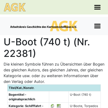
U-Boot (740 t) (Nr.
22381)
Die kleinen Symbole führen zu Übersichten über Bogen
des gleichen Autors, des gleichen Jahres, der gleichen
Kategorie usw. oder zu weiteren Informationen über
den Verlag oder Autor.
Titel/Kat./Konstr.
Bogentitel -
U-Boot (740 t)
originalsprachlich
Kategorie: Schifffahrt -
U-Boote, Torpedos