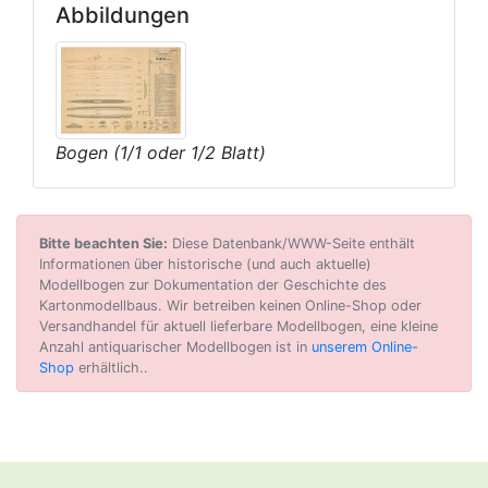
Abbildungen
Bogen (1/1 oder 1/2 Blatt)
Bitte beachten Sie:
Diese Datenbank/WWW-Seite enthält
Informationen über historische (und auch aktuelle)
Modellbogen zur Dokumentation der Geschichte des
Kartonmodellbaus. Wir betreiben keinen Online-Shop oder
Versandhandel für aktuell lieferbare Modellbogen, eine kleine
Anzahl antiquarischer Modellbogen ist in
unserem Online-
Shop
erhältlich..