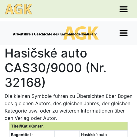
Hasičské auto
CAS30/9000 (Nr.
32168)
Die kleinen Symbole führen zu Übersichten über Bogen
des gleichen Autors, des gleichen Jahres, der gleichen
Kategorie usw. oder zu weiteren Informationen über
den Verlag oder Autor.
Titel/Kat./Konstr.
Bogentitel -
Hasičské auto