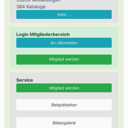
384 Kataloge
mehr ...
Login Mitgliederbereich
Mitglied werden
Service
Mitglied werden
Beispielseiten
Bildergalerie