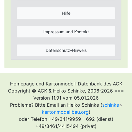
Hilfe
Impressum und Kontakt
Datenschutz-Hinweis
Homepage und Kartonmodell-Datenbank des AGK
Copyright © AGK & Heiko Schinke, 2006-2026 ===
Version 11.91 vom 05.01.2026
Probleme? Bitte Email an Heiko Schinke (
schinke
kartonmodellbau.org
)
oder Telefon +49/341/9959 - 692 (dienst)
+49/3461/4415494 (privat)