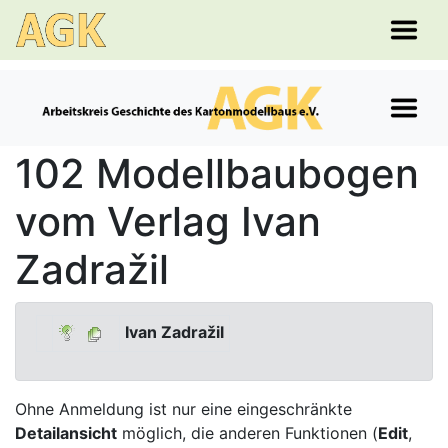
102 Modellbaubogen
vom Verlag Ivan
Zadražil
Ivan Zadražil
Ohne Anmeldung ist nur eine eingeschränkte
Detailansicht
möglich, die anderen Funktionen (
Edit
,