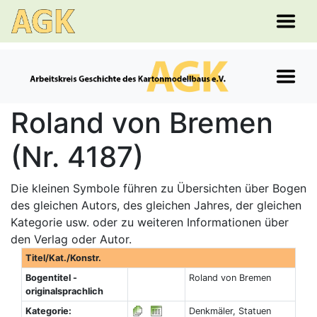
Roland von Bremen
(Nr. 4187)
Die kleinen Symbole führen zu Übersichten über Bogen
des gleichen Autors, des gleichen Jahres, der gleichen
Kategorie usw. oder zu weiteren Informationen über
den Verlag oder Autor.
Titel/Kat./Konstr.
Bogentitel -
Roland von Bremen
originalsprachlich
Kategorie:
Denkmäler, Statuen