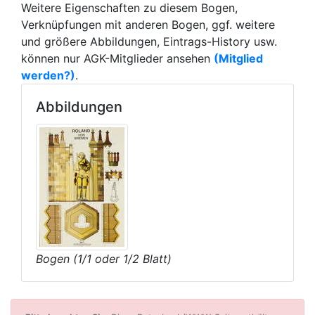
Weitere Eigenschaften zu diesem Bogen,
Verknüpfungen mit anderen Bogen, ggf. weitere
und größere Abbildungen, Eintrags-History usw.
können nur AGK-Mitglieder ansehen
(Mitglied
werden?)
.
Abbildungen
Bogen (1/1 oder 1/2 Blatt)