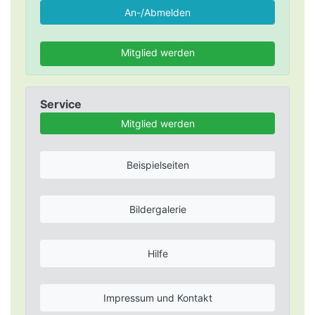
Mitglied werden
Service
Mitglied werden
Beispielseiten
Bildergalerie
Hilfe
Impressum und Kontakt