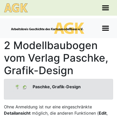
2 Modellbaubogen
vom Verlag Paschke,
Grafik-Design
Paschke, Grafik-Design
Ohne Anmeldung ist nur eine eingeschränkte
Detailansicht
möglich, die anderen Funktionen (
Edit
,