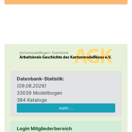
Datenbank-Statistik:
(09.08.2026)
33039 Modellbogen
384 Kataloge
mehr ...
Login Mitgliederbereich