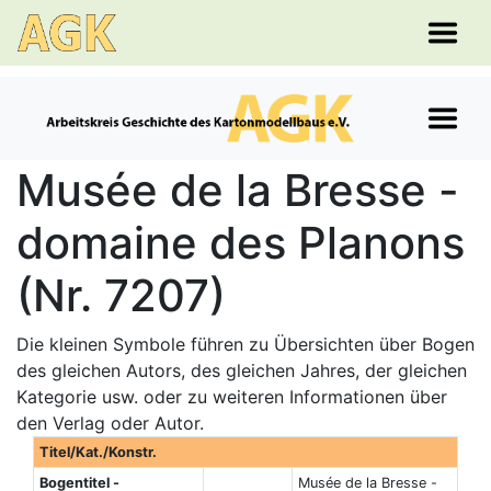
Musée de la Bresse -
domaine des Planons
(Nr. 7207)
Die kleinen Symbole führen zu Übersichten über Bogen
des gleichen Autors, des gleichen Jahres, der gleichen
Kategorie usw. oder zu weiteren Informationen über
den Verlag oder Autor.
Titel/Kat./Konstr.
Bogentitel -
Musée de la Bresse -