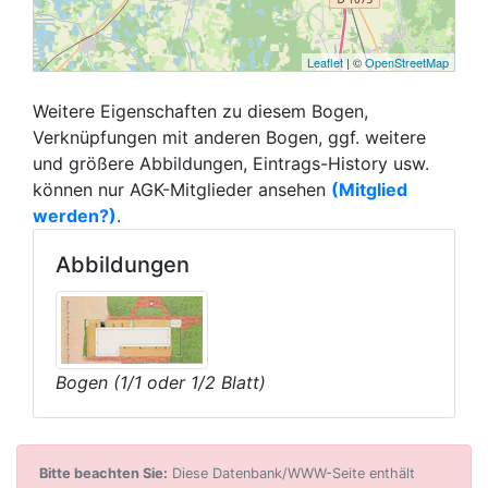
Leaflet
| ©
OpenStreetMap
Weitere Eigenschaften zu diesem Bogen,
Verknüpfungen mit anderen Bogen, ggf. weitere
und größere Abbildungen, Eintrags-History usw.
können nur AGK-Mitglieder ansehen
(Mitglied
werden?)
.
Abbildungen
Bogen (1/1 oder 1/2 Blatt)
Bitte beachten Sie:
Diese Datenbank/WWW-Seite enthält